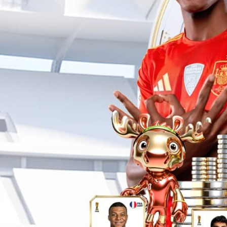
1/4″手动套筒
3/8″手动套筒
1/2″手动套筒
3/4″手动套筒
1″手动套筒
手动万向接头
手动转换接头
无头螺栓套筒
火花塞套筒
旋具套筒

旋具组套
气动批头插座
手动批头插座
一字螺丝批头、批杆、套筒
十字螺丝批头、批杆、套筒
内6角螺丝批头、批杆、套筒
内12角螺丝批头、批杆、套筒
球形内6角螺丝批头、批杆、套筒
内星形螺丝批头、批杆、套筒
内6角齿轮形批头、批杆、套筒
内星形中空螺丝批头、批杆、套筒