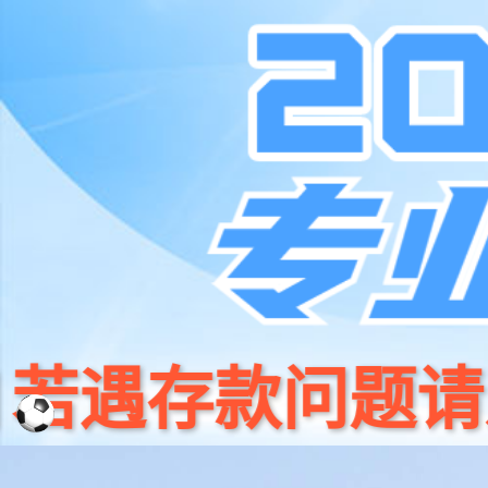
咨询电话: 022-83728150


询价
(0)
手动cmp冠军

棘轮扳手
活动扳手
两用扳手
开口扳手
梅花扳手
两用快板
油管扳手
套筒扳手
内6角扳手
锤子、凿子、冲子
锉刀、拉铆枪、白铁剪
钳子、管子钳、大力钳