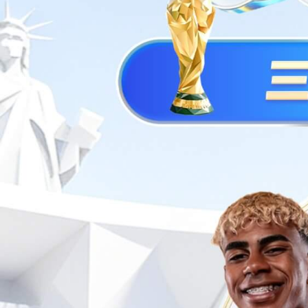
cmp冠军车
cmp冠军箱
配套组套
套筒扳手组
综合cmp冠军组
汽保cmp冠军

拉马
黄油枪
汽修cmp冠军
机油格扳手
气动套筒

1/4″气动套筒
3/8″气动套筒
1/2″气动套筒
3/4″气动套筒
1″气动套筒
1-1/2″气动套筒
2-1/2″气动套筒
气动转换接头
气动万向接头
手动套筒
