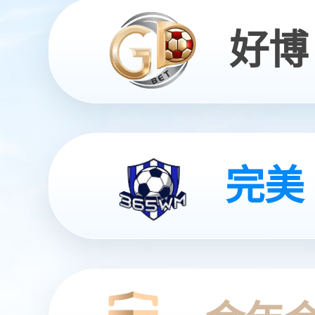
旋具套筒
旋具组套
气动批头插座
手动批头插座
一字螺丝批头、批杆、套筒
十字螺丝批头、批杆、套筒
内6角螺丝批头、批杆、套筒
球形内6角螺丝批头、批杆、套筒
内五星中空螺丝批头、批杆、套筒
内星形螺丝批头、批杆、套筒
内6角齿轮形批头、批杆、套筒
内星形中空螺丝批头、批杆、套筒
内12角螺丝批头、批杆、套筒
其他批头、批杆、旋具套筒
内12角螺丝批头、批杆、套筒


